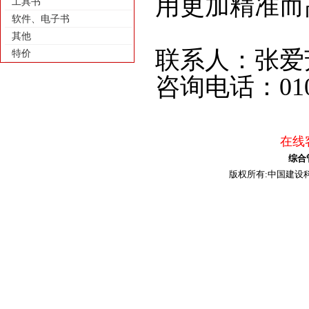
用更加精准而
工具书
软件、电子书
其他
联系人：张爱
特价
咨询电话：
01
在线客
综合
版权所有:中国建设科技