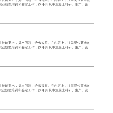
职业技能培训和鉴定工作，亦可供 从事混凝土科研、生产、设
 技能要求，提出问题，给出答案。在内容上，注重岗位要求的
职业技能培训和鉴定工作，亦可供 从事混凝土科研、生产、设
 技能要求，提出问题，给出答案。在内容上，注重岗位要求的
职业技能培训和鉴定工作，亦可供 从事混凝土科研、生产、设