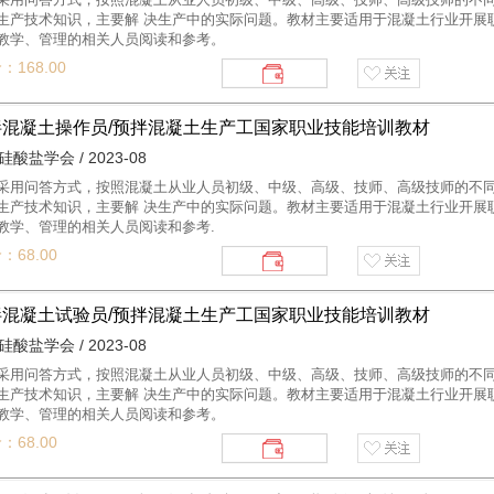
生产技术知识，主要解 决生产中的实际问题。教材主要适用于混凝土行业开展
教学、管理的相关人员阅读和参考。
：168.00
拌混凝土操作员/预拌混凝土生产工国家职业技能培训教材
酸盐学会 / 2023-08
采用问答方式，按照混凝土从业人员初级、中级、高级、技师、高级技师的不同
生产技术知识，主要解 决生产中的实际问题。教材主要适用于混凝土行业开展
教学、管理的相关人员阅读和参考.
：68.00
拌混凝土试验员/预拌混凝土生产工国家职业技能培训教材
酸盐学会 / 2023-08
采用问答方式，按照混凝土从业人员初级、中级、高级、技师、高级技师的不同
生产技术知识，主要解 决生产中的实际问题。教材主要适用于混凝土行业开展
教学、管理的相关人员阅读和参考。
：68.00