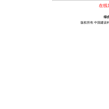
在线客
综
版权所有:中国建设科技